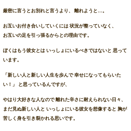
厳密に言うとお別れと言うより、 離れようと…。
お互いお付き合いしていくには 状況が整っていなく、
お互いの足を引っ張るからとの理由です。
ぼくはもう彼女とは いっしょにいるべきではないと 思って
います。
「新しい人と新しい人生を歩んで 幸せになってもらいた
い！」 と思っているんですが、
やはり大好きな人なので 離れた辛さに耐えられない日々、
まだ見ぬ新しい人と いっしょにいる彼女を想像すると 胸が
苦しく身を引き裂かれる思いです。