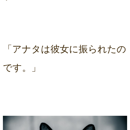
「アナタは彼女に振られたの
です。」