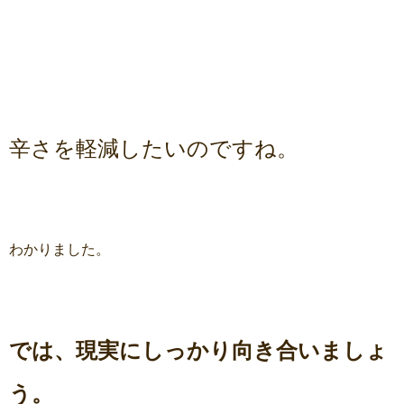
辛さを軽減したいのですね。
わかりました。
では、現実にしっかり向き合いましょ
う。