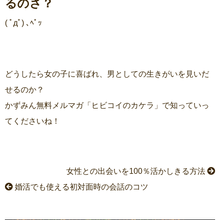
るのさ？
( ﾟдﾟ) ､ﾍﾟｯ
どうしたら女の子に喜ばれ、男としての生きがいを見いだ
せるのか？
かずみん無料メルマガ「ヒビコイのカケラ」で知っていっ
てくださいね！
女性との出会いを100％活かしきる方法
婚活でも使える初対面時の会話のコツ