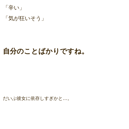
「辛い」
「気が狂いそう」
自分のことばかりですね。
だいぶ彼女に依存しすぎかと…。