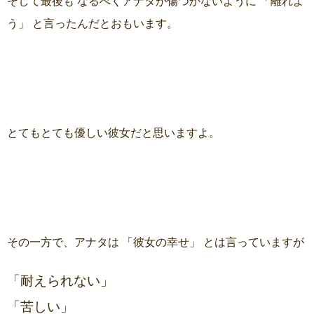
そして最後も なるべくアナタが傷つかないように 「離れよ
う」 と言ったんだとおもいます。
とてもとても優しい彼女だと思いますよ。
その一方で、アナタは 「彼女の幸せ」 とは言っていますが
「耐えられない」
「苦しい」