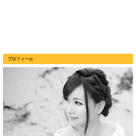
プロフィール