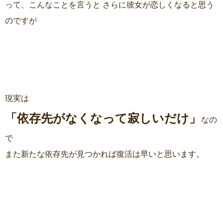
って、こんなことを言うと さらに彼女が恋しくなると思う
のですが
現実は
「依存先がなくなって寂しいだけ」
なの
で
また新たな依存先が見つかれば復活は早いと思います。