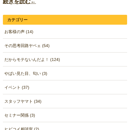
続きを読む←
カテゴリー
お客様の声 (14)
その思考回路ヤベェ (54)
だからモテないんだよ！ (124)
やばい見た目、匂い (3)
イベント (37)
スタッフヤマト (34)
セミナー関係 (3)
ヒビコイ相談室 (2)