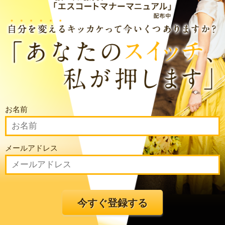
お名前
メールアドレス