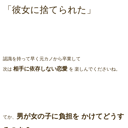
「彼女に捨てられた」
認識を持って早く元カノから卒業して
相手に依存しない恋愛
次は
を 楽しんでくださいね。
男が女の子に負担を かけてどうす
てか、