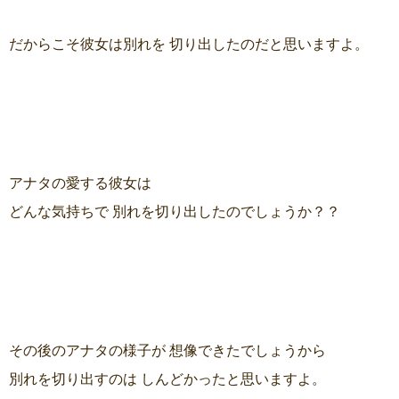
だからこそ彼女は別れを 切り出したのだと思いますよ。
アナタの愛する彼女は
どんな気持ちで 別れを切り出したのでしょうか？？
その後のアナタの様子が 想像できたでしょうから
別れを切り出すのは しんどかったと思いますよ。