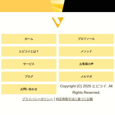
ホーム
プロフィール
ヒビコイとは？
メソッド
サービス
お客様の声
ブログ
メルマガ
Copyright (C) 2026 ヒビコイ. All
お問い合わせ
Rights Reserved.
|
プライバシーポリシー
特定商取引法に基づく記載