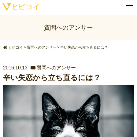
質問へのアンサー
ヒビコイ
>
質問へのアンサー
>
辛い失恋から立ち直るには？
2016.10.13
質問へのアンサー
辛い失恋から立ち直るには？