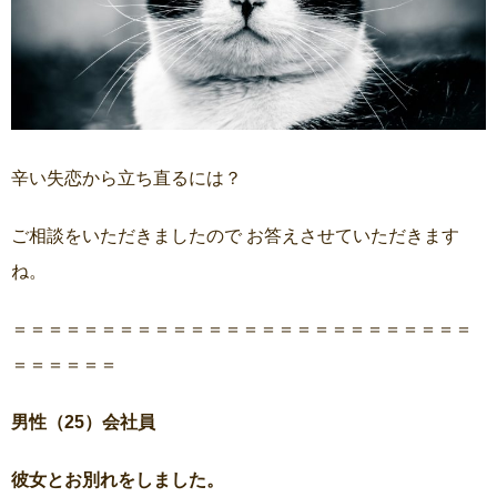
辛い失恋から立ち直るには？
ご相談をいただきましたので お答えさせていただきます
ね。
＝＝＝＝＝＝＝＝＝＝＝＝＝＝＝＝＝＝＝＝＝＝＝＝＝＝
＝＝＝＝＝＝
男性（25）
会社員
彼女とお別れをしました。