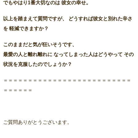
でもやはり1番大切なのは 彼女の幸せ。
以上を踏まえて質問ですが、 どうすれば彼女と別れた辛さ
を 軽減できますか？
このままだと気が狂いそうです、
最愛の人と離れ離れに なってしまった人はどうやって その
状況を克服したのでしょうか？
＝＝＝＝＝＝＝＝＝＝＝＝＝＝＝＝＝＝＝＝＝＝＝＝＝＝
＝＝＝＝＝＝
ご質問ありがとうございます。