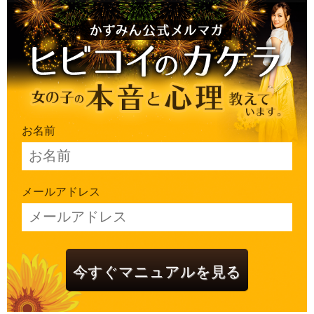
お名前
メールアドレス