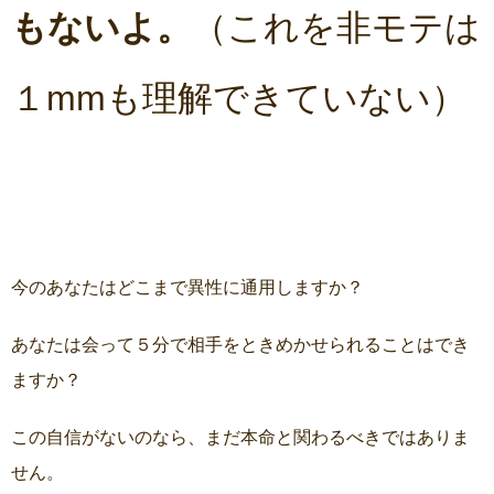
もないよ。
（これを非モテは
１mmも理解できていない）
今のあなたはどこまで異性に通用しますか？
あなたは会って５分で相手をときめかせられることはでき
ますか？
この自信がないのなら、まだ本命と関わるべきではありま
せん。