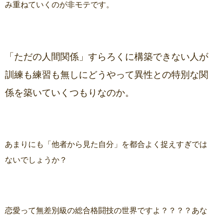
み重ねていくのが非モテです。
「ただの人間関係」すらろくに構築できない人が
訓練も練習も無しにどうやって異性との特別な関
係を築いていくつもりなのか。
あまりにも「他者から見た自分」を都合よく捉えすぎでは
ないでしょうか？
恋愛って無差別級の総合格闘技の世界ですよ？？？？あな