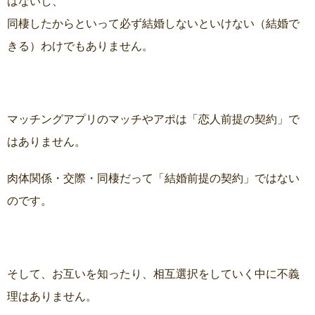
はないし、
同棲したからといって必ず結婚しないといけない（結婚で
きる）わけでもありません。
マッチングアプリのマッチやアポは「恋人前提の契約」で
はありません。
肉体関係・交際・同棲だって「結婚前提の契約」ではない
のです。
そして、お互いを知ったり、相互選択をしていく中に不義
理はありません。