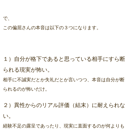
で、
この偏屈さんの本音は以下の３つになります。
１）自分が格下であると思っている相手にすら断
られる現実が怖い。
相手に不誠実だとか失礼だとか言いつつ、本音は自分が断
られるのが怖いだけ。
２）異性からのリアル評価（結末）に耐えられな
い。
経験不足の露呈であったり、現実に直面するのが何よりも