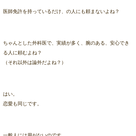
医師免許を持っているだけ、の人にも頼まないよね？
ちゃんとした外科医で、実績が多く、腕のある、安心でき
る人に頼むよね？
（それ以外は論外だよね？）
はい。
恋愛も同じです。
一般人には用がないのです。