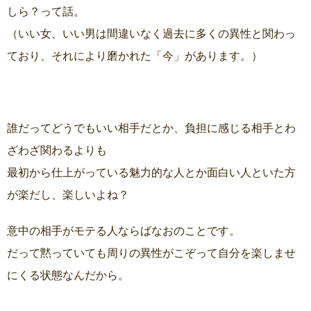
しら？って話。
（いい女、いい男は間違いなく過去に多くの異性と関わっ
ており、それにより磨かれた「今」があります。）
誰だってどうでもいい相手だとか、負担に感じる相手とわ
ざわざ関わるよりも
最初から仕上がっている魅力的な人とか面白い人といた方
が楽だし、楽しいよね？
意中の相手がモテる人ならばなおのことです。
だって黙っていても周りの異性がこぞって自分を楽しませ
にくる状態なんだから。