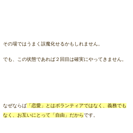
その場ではうまく誤魔化せるかもしれません。
でも、この状態であれば２回目は確実にやってきません。
なぜならば
「恋愛」とはボランティアではなく、義務でも
なく、お互いにとって「自由」だから
です。