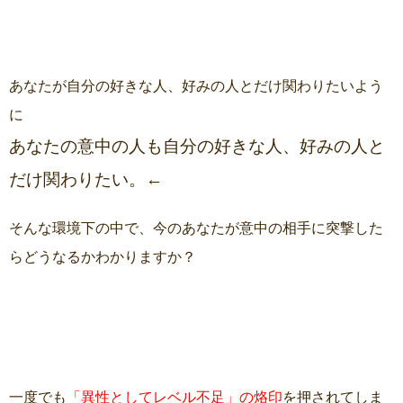
あなたが自分の好きな人、好みの人とだけ関わりたいよう
に
あなたの意中の人も自分の好きな人、好みの人と
だけ関わりたい。←
そんな環境下の中で、今のあなたが意中の相手に突撃した
らどうなるかわかりますか？
一度でも
「異性としてレベル不足」の烙印
を押されてしま