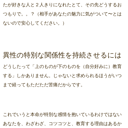
たが好きな人と２人きりになれたとて、その先どうするお
つもりで。。？（相手があなたの魅力に気がついて〜とは
ないので安心してください。）
異性の特別な関係性を持続させるには
どうしたって「上のものが下のものを（自分好みに）教育
する」しかありません。じゃないと求められるほうがいつ
まで経ってもただただ苦痛だからです。
これでいうと本命が特別な感情を抱いているわけではない
あなたを、わざわざ、コツコツと、教育する理由はあるか