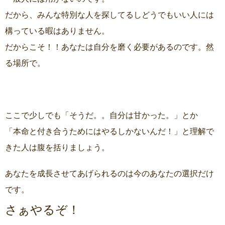
だから、みんな特別な人を探してるしどうでもいい人には
構っている暇はありません。
だからこそ！！あなたは自分を磨く必要があるのです。然
る場所で。
ここで少しでも「そうだ。。自分は甘かった。」とか
「本命と付き合うためにはやるしかないんだ！」と理解で
きた人は腹を括りましょう。
あなたを成長させてあげられるのは今のあなたの選択だけ
です。
さぁやるぞ！