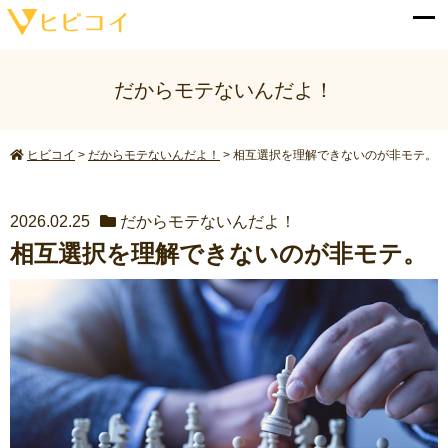
だからモテないんだよ！
ヒビコイ
>
だからモテないんだよ！
>
相互選択を理解できないのが非モテ。
2026.02.25
だからモテないんだよ！
相互選択を理解できないのが非モテ。