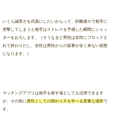
いくら誠実さを武器にしたいからって、距離感０で相手に
突撃してしまうと相手はストレスを予感した瞬間にシャッ
ターをおろします。（そうなると男性は女性にブロックさ
れて終わりだし、女性は男性からの返事が全く来ない状態
になります。）
マッチングアプリは相手を探す場としても活用できます
が、その前に
異性としての関わり方を学べる貴重な場所
で
す。