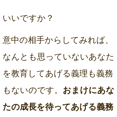
いいですか？
意中の相手からしてみれば、
なんとも思っていないあなた
を教育してあげる義理も義務
もないのです。
おまけにあな
たの成長を待ってあげる義務