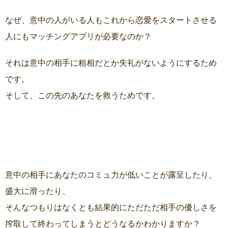
なぜ、意中の人がいる人もこれから恋愛をスタートさせる
人にもマッチングアプリが必要なのか？
それは意中の相手に粗相だとか失礼がないようにするため
です。
そして、この先のあなたを救うためです。
意中の相手にあなたのコミュ力が低いことが露呈したり、
盛大に滑ったり、
そんなつもりはなくとも結果的にただただ相手の優しさを
搾取して終わってしまうとどうなるかわかりますか？