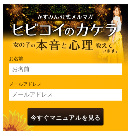
お名前
メールアドレス