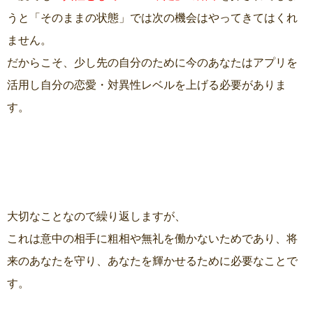
うと「そのままの状態」では次の機会はやってきてはくれ
ません。
だからこそ、少し先の自分のために今のあなたはアプリを
活用し自分の恋愛・対異性レベルを上げる必要がありま
す。
大切なことなので繰り返しますが、
これは意中の相手に粗相や無礼を働かないためであり、将
来のあなたを守り、あなたを輝かせるために必要なことで
す。