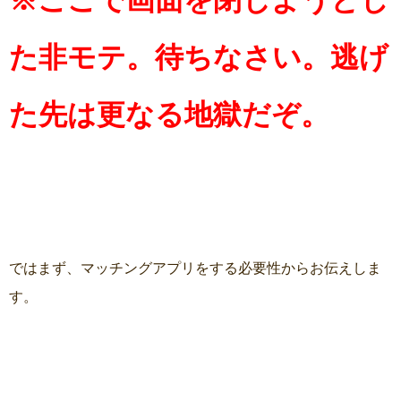
た非モテ。待ちなさい。逃げ
た先は更なる地獄だぞ。
ではまず、マッチングアプリをする必要性からお伝えしま
す。