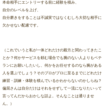
本命相手にエントリーする前に経験を積み、
自分のレベルを上げ、
自分磨きをすることは不誠実ではなくむしろ大切な相手に
欠かせない配慮です。
（これでいうと私が一体どれだけの殿方と関わってきたこ
とか？何かサービスを頼む場合でも腕のない人よりもベテ
ランにお願いしたいし、何かをお任せするのなら腕がある
人を選ぶでしょう？そのプロがプロに至るまでにどれだけ
練習・訓練・体験を積んでいるかわからないのかしらね？
偏屈さんは自分だけはそれをせずして一流になりたいって
言ってんだからおかしな話よ。そんなことは通りませ
ん。）