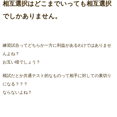
相互選択はどこまでいっても相互選択
でしかありません。
練習試合ってどちらか一方に利益があるわけではありませ
んよね？
お互い様でしょう？
模試だとか共通テスト的なものって相手に対しての裏切り
になる？？？
ならないよね？