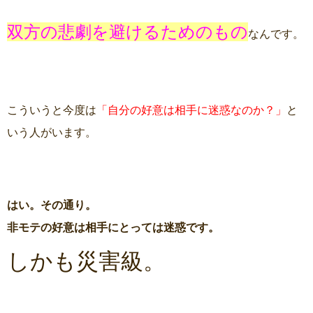
双方の悲劇を避けるためのもの
なんです。
こういうと今度は
「自分の好意は相手に迷惑なのか？」
と
いう人がいます。
はい。その通り。
非モテの好意は相手にとっては迷惑です。
しかも災害級。