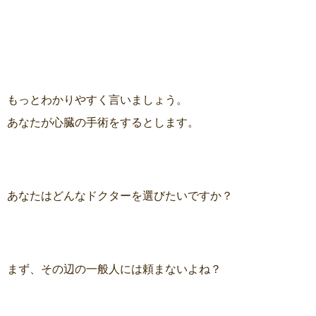
もっとわかりやすく言いましょう。
あなたが心臓の手術をするとします。
あなたはどんなドクターを選びたいですか？
まず、その辺の一般人には頼まないよね？