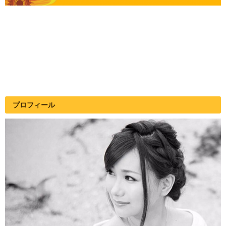
プロフィール