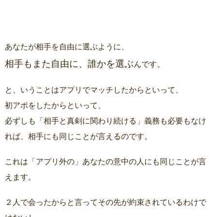
あなたが相手を自由に選ぶように、
相手もまた自由に、誰かを選ぶ
んです。
と、いうことはアプリでマッチしたからといって、
初アポをしたからといって、
必ずしも「相手と真剣に関わり続ける」義務も必要もなけ
れば、相手にも同じことが言えるのです。
これは「アプリ外の」あなたの意中の人にも同じことが言
えます。
２人で会ったからと言ってその先が約束されているわけで