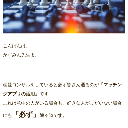
こんばんは。
かずみん先生よ。
恋愛コンサルをしていると必ず皆さん通るのが
「マッチン
グアプリの活用」
です。
これは意中の人がいる場合も、好きな人がまだいない場合
「必ず」
にも
通る道です。