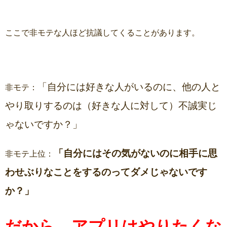
ここで非モテな人ほど抗議してくることがあります。
「自分には好きな人がいるのに、他の人と
非モテ：
やり取りするのは（好きな人に対して）不誠実じ
ゃないですか？」
「自分にはその気がないのに相手に思
非モテ上位：
わせぶりなことをするのってダメじゃないです
か？」
だから、アプリはやりたくな