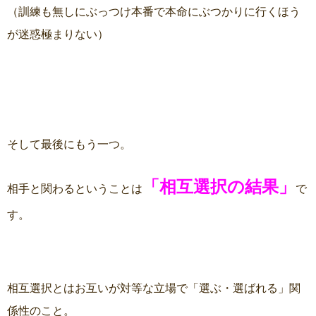
（訓練も無しにぶっつけ本番で本命にぶつかりに行くほう
が迷惑極まりない）
そして最後にもう一つ。
「相互選択の結果」
相手と関わるということは
で
す。
相互選択とはお互いが対等な立場で「選ぶ・選ばれる」関
係性のこと。