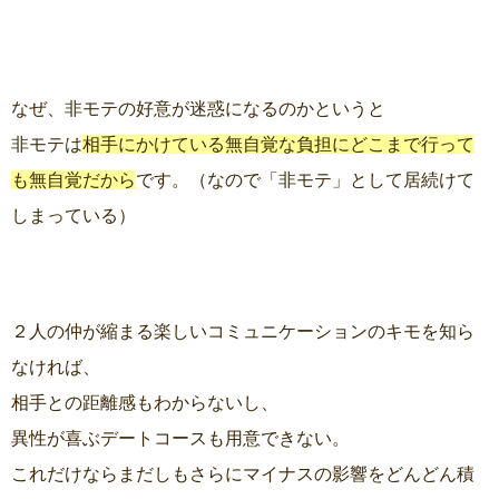
なぜ、非モテの好意が迷惑になるのかというと
非モテは
相手にかけている無自覚な負担にどこまで行って
も無自覚だから
です。（なので「非モテ」として居続けて
しまっている）
２人の仲が縮まる楽しいコミュニケーションのキモを知ら
なければ、
相手との距離感もわからないし、
異性が喜ぶデートコースも用意できない。
これだけならまだしもさらにマイナスの影響をどんどん積