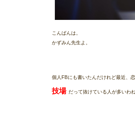
こんばんは。
かずみん先生よ。
個人FBにも書いたんだけれど最近、
技場
だって抜けている人が多いわ