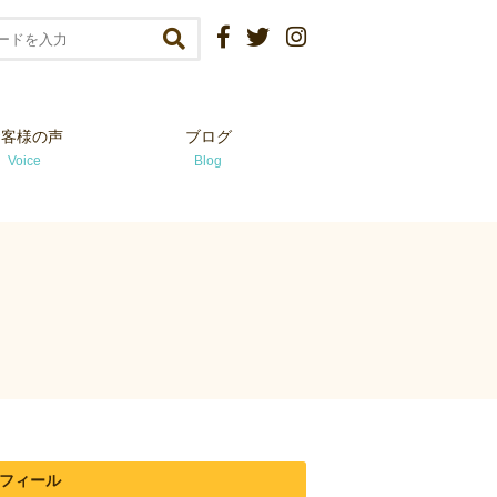
お客様の声
ブログ
Voice
Blog
フィール