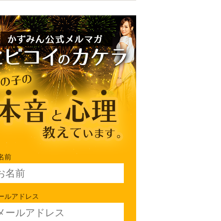
名前
ールアドレス