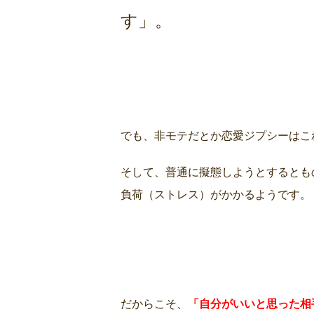
す」。
でも、非モテだとか恋愛ジプシーはこ
そして、普通に擬態しようとするとも
負荷（ストレス）がかかるようです。
だからこそ、
「自分がいいと思った相