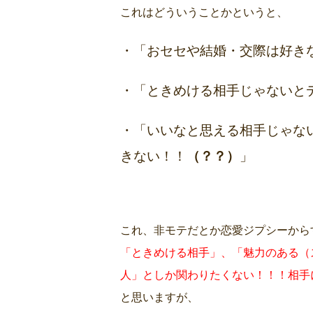
これはどういうことかというと、
・「おセセや結婚・交際は好き
・「ときめける相手じゃないと
・「いいなと思える相手じゃな
きない！！
（？？）
」
これ、非モテだとか恋愛ジプシーから
「ときめける相手」、「魅力のある（
人」としか関わりたくない！！！相手
と思いますが、