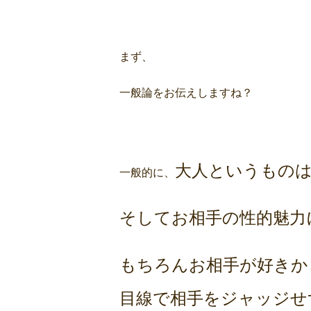
まず、
一般論をお伝えしますね？
大人というもの
一般的に、
そしてお相手の性的魅力
もちろんお相手が好きか
目線で相手をジャッジせ