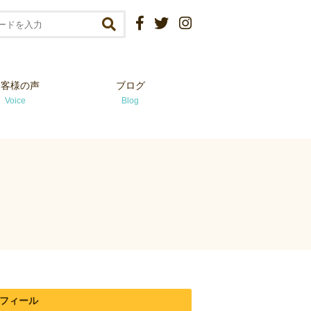
お客様の声
ブログ
Voice
Blog
フィール