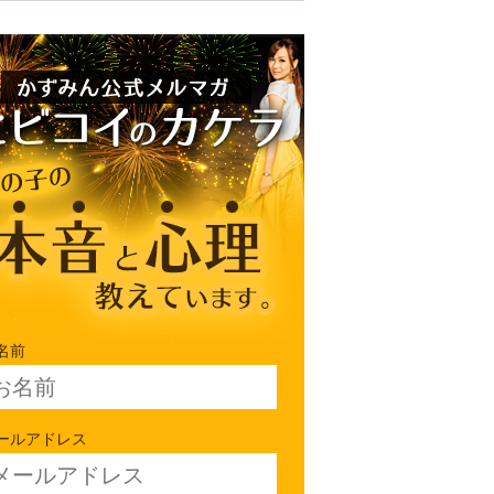
名前
ールアドレス