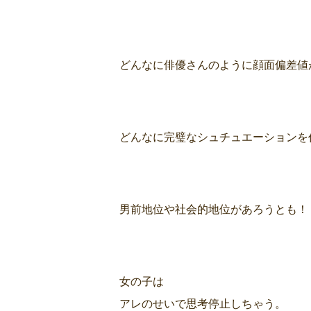
どんなに俳優さんのように顔面偏差値
どんなに完璧なシュチュエーションを
男前地位や社会的地位があろうとも！
女の子は
アレのせいで思考停止しちゃう。