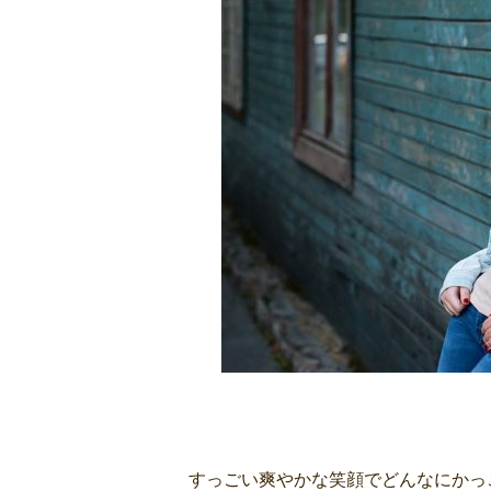
すっごい爽やかな笑顔でどんなにかっ