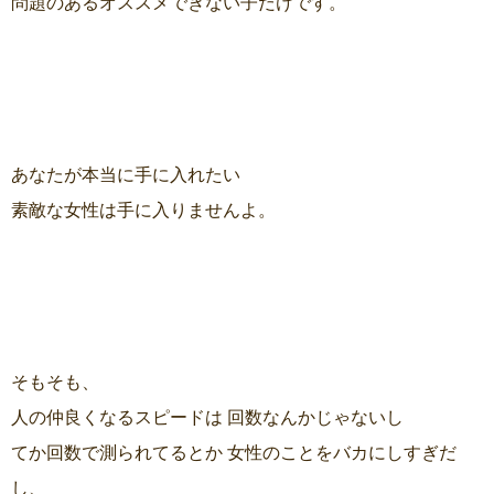
問題のあるオススメできない子だけです。
あなたが本当に手に入れたい
素敵な女性は手に入りませんよ。
そもそも、
人の仲良くなるスピードは 回数なんかじゃないし
てか回数で測られてるとか 女性のことをバカにしすぎだ
し、