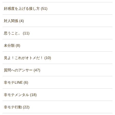
好感度を上げる接し方 (51)
対人関係 (4)
思うこと。 (11)
未分類 (8)
見よ！これがオトメだ！ (10)
質問へのアンサー (47)
非モテLINE (6)
非モテメンタル (18)
非モテ行動 (22)