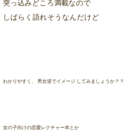
突っ込みどころ満載なので
しばらく語れそうなんだけど
わかりやすく、 男女逆でイメージ してみましょうか？？
女の子向けの恋愛レクチャー本とか