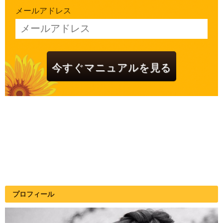
メールアドレス
プロフィール