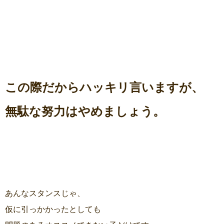
この際だからハッキリ言いますが、
無駄な努力はやめましょう。
あんなスタンスじゃ、
仮に引っかかったとしても