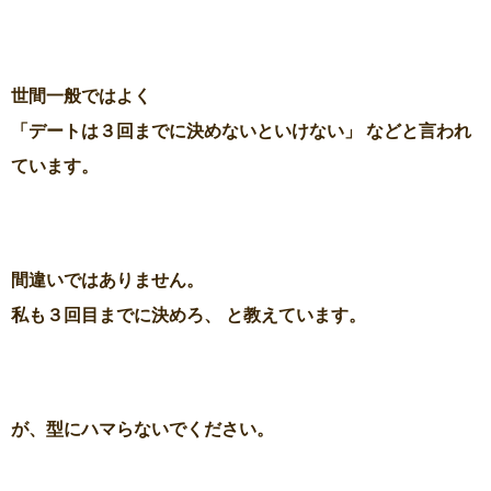
世間一般ではよく
「デートは３回までに決めないといけない」 などと言われ
ています。
間違いではありません。
私も３回目までに決めろ、 と教えています。
が、型にハマらないでください。