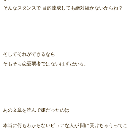
そんなスタンスで 目的達成しても絶対続かないからね？
そしてそれができるなら
そもそも恋愛弱者ではないはずだから。
あの文章を読んで嫌だったのは
本当に何もわからないピュアな人が 間に受けちゃうってこ