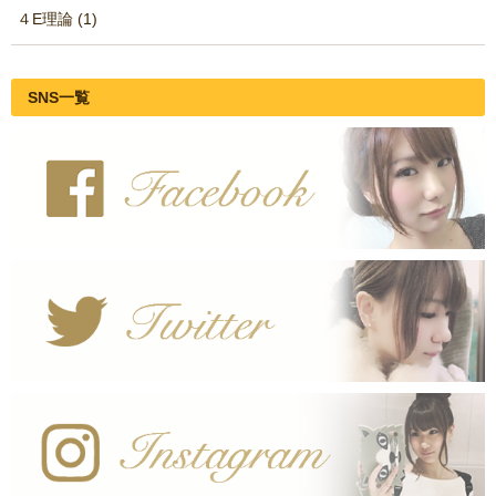
４E理論 (1)
SNS一覧