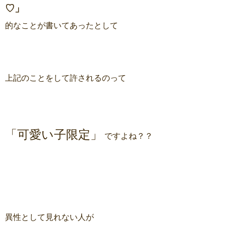
♡」
的なことが書いてあったとして
上記のことをして許されるのって
「可愛い子限定」
ですよね？？
異性として見れない人が