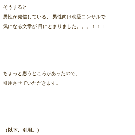
そうすると
男性が発信している、 男性向け恋愛コンサルで
気になる文章が 目にとまりました。。。！！！
ちょっと思うところがあったので、
引用させていただきます。
（
以下、引用。）