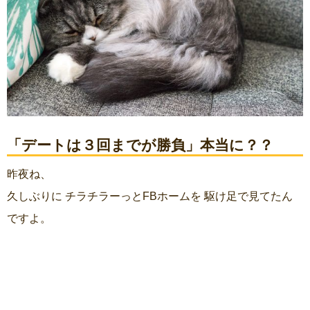
「デートは３回までが勝負」本当に？？
昨夜ね、
久しぶりに チラチラーっとFBホームを 駆け足で見てたん
ですよ。