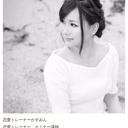
恋愛トレーナーかずみん
恋愛トレーナー、セミナー講師