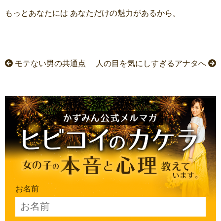
もっとあなたには あなただけの魅力があるから。
モテない男の共通点
人の目を気にしすぎるアナタへ
お名前