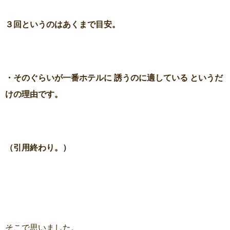
３回というのはあくまで目安。
・そのぐらいが一番ホテルに 誘うのに適している というだ
けの理由です。
（引用終わり。）
そこで思いました。