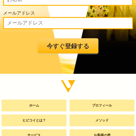
メールアドレス
ホーム
プロフィール
ヒビコイとは？
メソッド
サービス
お客様の声