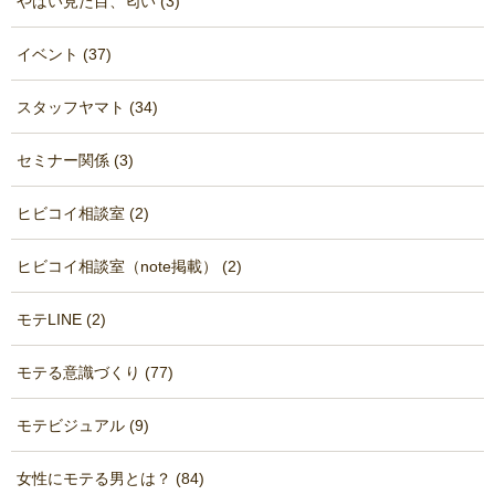
やばい見た目、匂い (3)
イベント (37)
スタッフヤマト (34)
セミナー関係 (3)
ヒビコイ相談室 (2)
ヒビコイ相談室（note掲載） (2)
モテLINE (2)
モテる意識づくり (77)
モテビジュアル (9)
女性にモテる男とは？ (84)