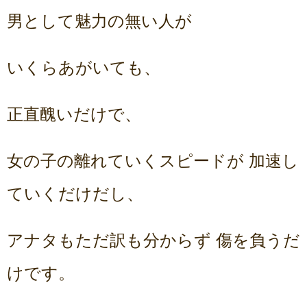
男として魅力の無い人が
いくらあがいても、
正直醜いだけで、
女の子の離れていくスピードが 加速し
ていくだけだし、
アナタもただ訳も分からず 傷を負うだ
けです。