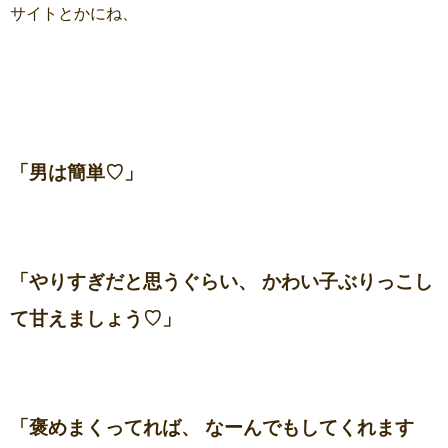
サイトとかにね、
「男は簡単♡」
「やりすぎだと思うぐらい、 かわい子ぶりっこし
て甘えましょう♡」
「褒めまくってれば、 なーんでもしてくれます