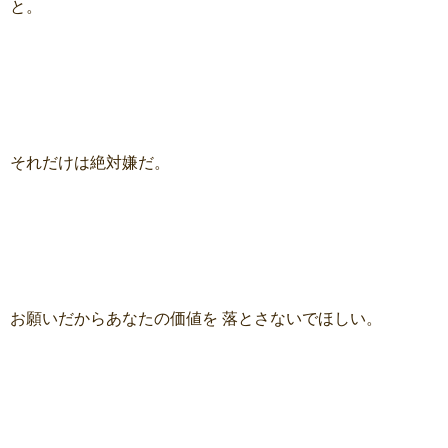
と。
それだけは絶対嫌だ。
お願いだからあなたの価値を 落とさないでほしい。